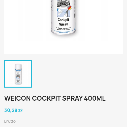
WEICON COCKPIT SPRAY 400ML
30,28 zł
Brutto