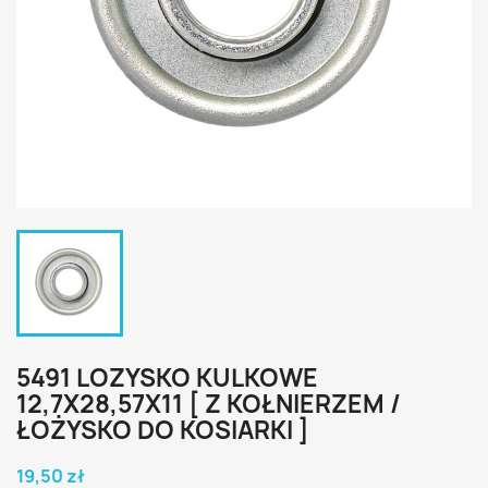
5491 LOZYSKO KULKOWE
12,7X28,57X11 [ Z KOŁNIERZEM /
ŁOŻYSKO DO KOSIARKI ]
19,50 zł