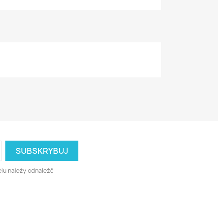
lu należy odnaleźć