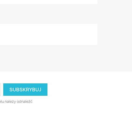
lu należy odnaleźć