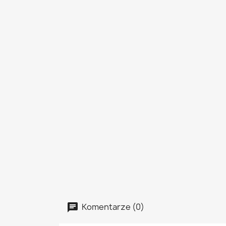
Komentarze (0)