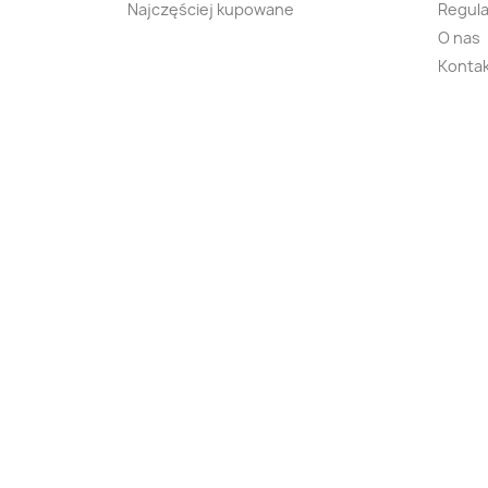
Najczęściej kupowane
Regula
O nas
Kontak