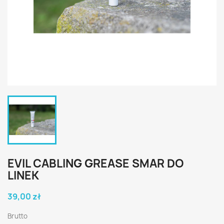
EVIL CABLING GREASE SMAR DO
LINEK
39,00 zł
Brutto