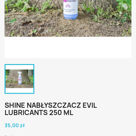
SHINE NABŁYSZCZACZ EVIL
LUBRICANTS 250 ML
35,00 zł