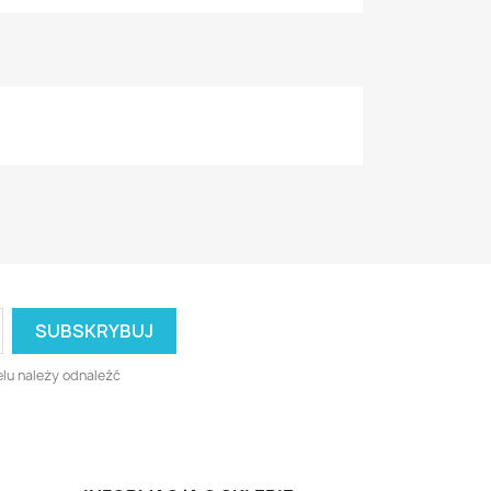
lu należy odnaleźć