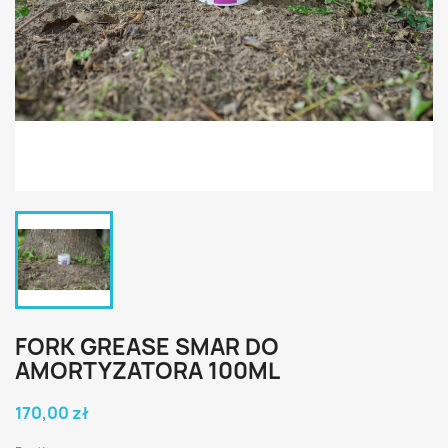
FORK GREASE SMAR DO
AMORTYZATORA 100ML
170,00 zł