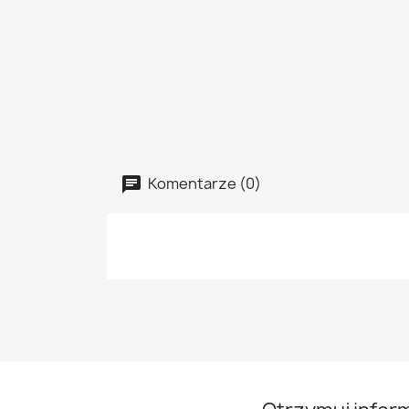
Komentarze (0)