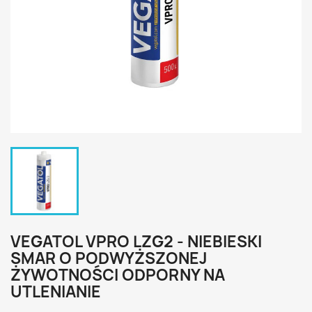
VEGATOL VPRO LZG2 - NIEBIESKI
SMAR O PODWYŻSZONEJ
ŻYWOTNOŚCI ODPORNY NA
UTLENIANIE