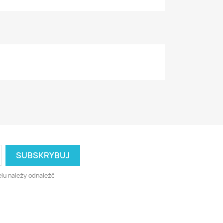
lu należy odnaleźć