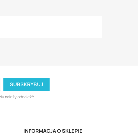
lu należy odnaleźć
INFORMACJA O SKLEPIE