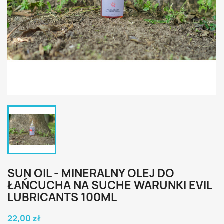
SUN OIL - MINERALNY OLEJ DO
ŁAŃCUCHA NA SUCHE WARUNKI EVIL
LUBRICANTS 100ML
22,00 zł