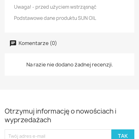
Uwaga! - przed użyciem wstrząsnąć
Podstawowe dane produktu SUN OIL
Komentarze (0)
Na razie nie dodano żadnej recenzji.
Otrzymuj informację o nowościach i
wyprzedażach