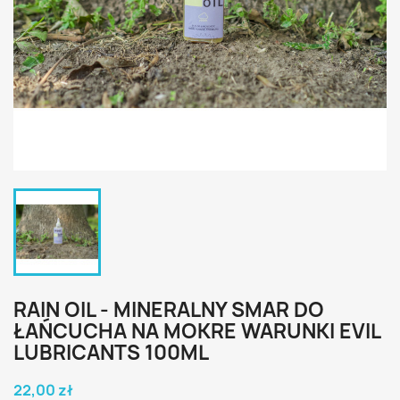
RAIN OIL - MINERALNY SMAR DO
ŁAŃCUCHA NA MOKRE WARUNKI EVIL
LUBRICANTS 100ML
22,00 zł