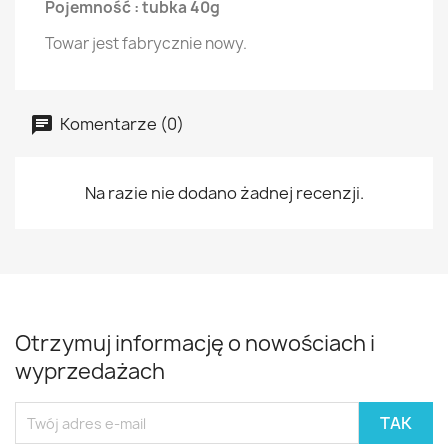
Pojemność : tubka 40g
Towar jest fabrycznie nowy.
Komentarze (0)
Na razie nie dodano żadnej recenzji.
Otrzymuj informację o nowościach i
wyprzedażach