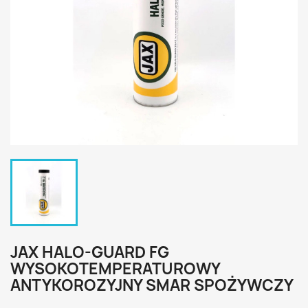
JAX HALO-GUARD FG
WYSOKOTEMPERATUROWY
ANTYKOROZYJNY SMAR SPOŻYWCZY