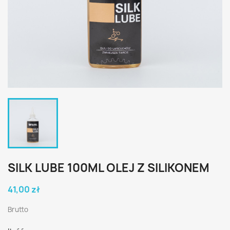
SILK LUBE 100ML OLEJ Z SILIKONEM
41,00 zł
Brutto