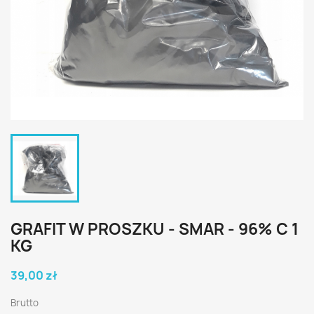
GRAFIT W PROSZKU - SMAR - 96% C 1
KG
39,00 zł
Brutto