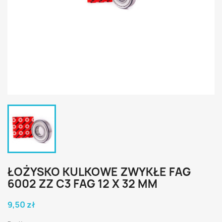
ŁOŻYSKO KULKOWE ZWYKŁE FAG
6002 ZZ C3 FAG 12 X 32 MM
9,50 zł