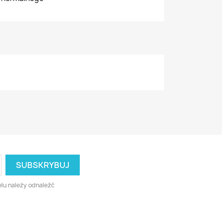
lu należy odnaleźć