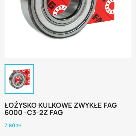
ŁOŻYSKO KULKOWE ZWYKŁE FAG
6000 -C3-2Z FAG
7,80 zł