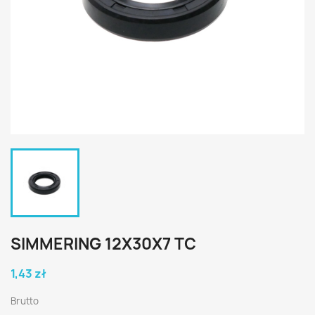
SIMMERING 12X30X7 TC
1,43 zł
Brutto