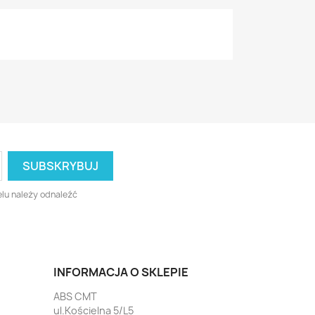
lu należy odnaleźć
INFORMACJA O SKLEPIE
ABS CMT
ul.Kościelna 5/L5