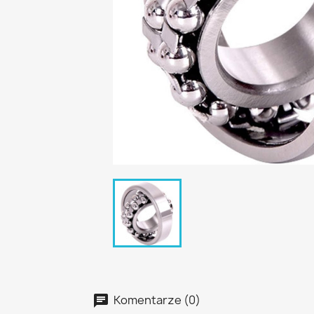
Komentarze (0)