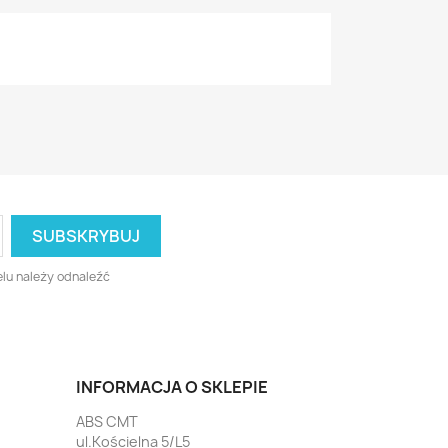
lu należy odnaleźć
INFORMACJA O SKLEPIE
ABS CMT
ul.Kościelna 5/L5