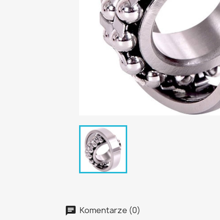
Komentarze (0)