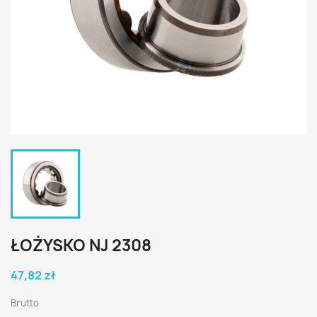
ŁOŻYSKO NJ 2308
47,82 zł
Brutto