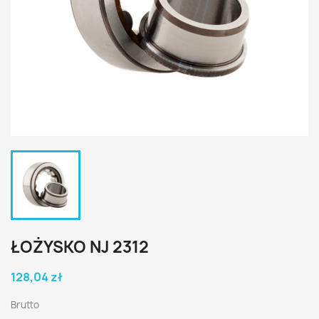
ŁOŻYSKO NJ 2312
128,04 zł
Brutto