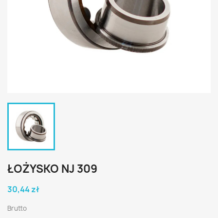
ŁOŻYSKO NJ 309
30,44 zł
Brutto