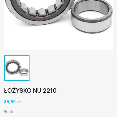
ŁOŻYSKO NU 2210
35,89 zł
Brutto