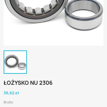
ŁOŻYSKO NU 2306
36,62 zł
Brutto