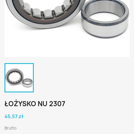
ŁOŻYSKO NU 2307
45,57 zł
Brutto