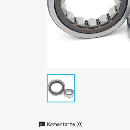
Komentarze (0)