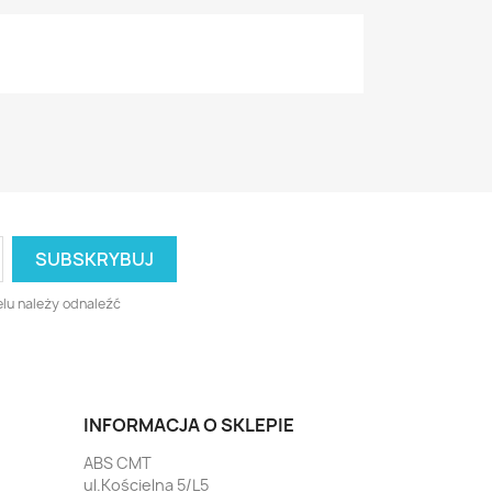
lu należy odnaleźć
INFORMACJA O SKLEPIE
ABS CMT
ul.Kościelna 5/L5