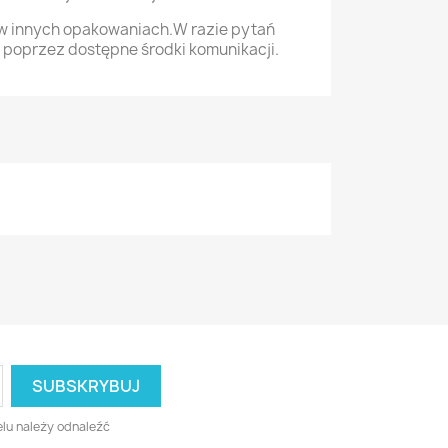
w innych opakowaniach.W razie pytań
 poprzez dostępne środki komunikacji.
lu należy odnaleźć